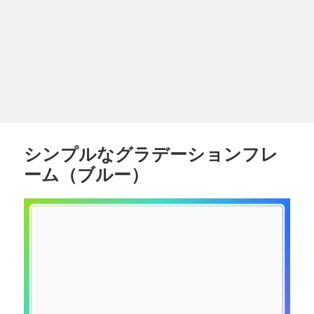
シンプルなグラデーションフレ
ーム（ブルー）