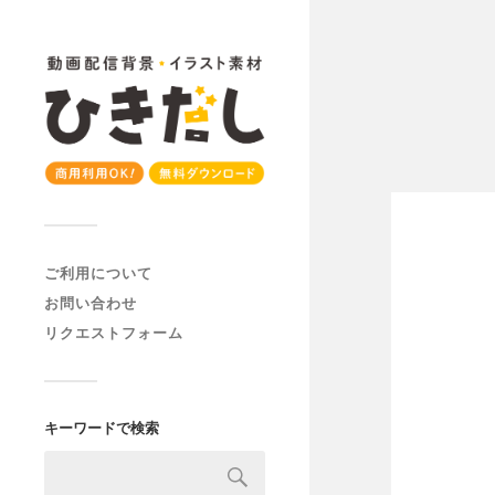
ご利用について
お問い合わせ
リクエストフォーム
キーワードで検索