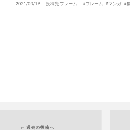
2021/03/19
投稿先
フレーム
フレーム
マンガ
← 過去の投稿へ