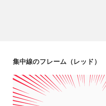
集中線のフレーム（レッド）