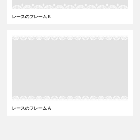
レースのフレーム B
レースのフレーム A