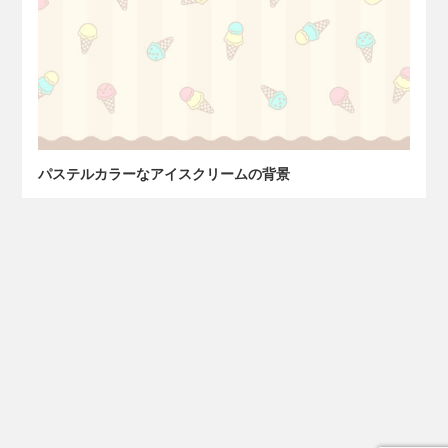
パステルカラーなアイスクリームの背景