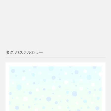
タグ:
パステルカラー