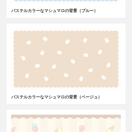
パステルカラーなマシュマロの背景（ブルー）
パステルカラーなマシュマロの背景（ベージュ）