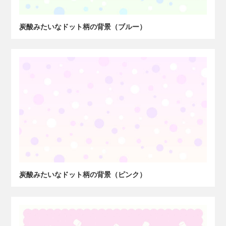
炭酸みたいなドット柄の背景（ブルー）
炭酸みたいなドット柄の背景（ピンク）