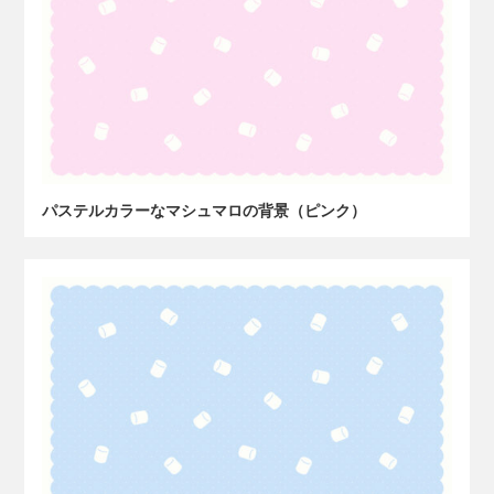
パステルカラーなマシュマロの背景（ピンク）